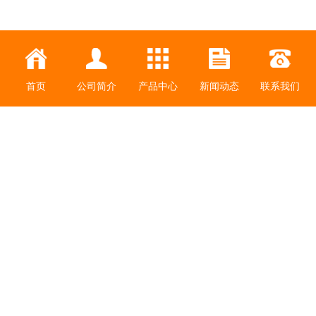
首页
公司简介
产品中心
新闻动态
联系我们